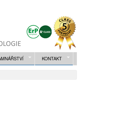
AMNÁŘSTVÍ
KONTAKT